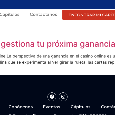
Cápitulos
Contáctanos
ENCONTRAR MI CAPÍ
: gestiona tu próxima gananci
ne La perspectiva de una ganancia en el casino online es 
a que se experimenta al ver girar la ruleta, las cartas repa
Conócenos
Eventos
Cápitulos
Contá