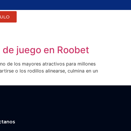
TULO
a de juego en Roobet
uno de los mayores atractivos para millones
rtirse o los rodillos alinearse, culmina en un
ctanos