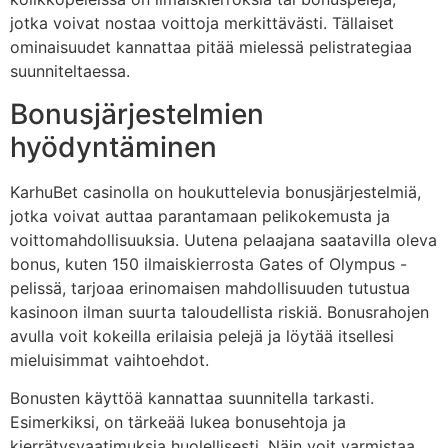
jotka voivat nostaa voittoja merkittävästi. Tällaiset
ominaisuudet kannattaa pitää mielessä pelistrategiaa
suunniteltaessa.
Bonusjärjestelmien
hyödyntäminen
KarhuBet casinolla on houkuttelevia bonusjärjestelmiä,
jotka voivat auttaa parantamaan pelikokemusta ja
voittomahdollisuuksia. Uutena pelaajana saatavilla oleva
bonus, kuten 150 ilmaiskierrosta Gates of Olympus -
pelissä, tarjoaa erinomaisen mahdollisuuden tutustua
kasinoon ilman suurta taloudellista riskiä. Bonusrahojen
avulla voit kokeilla erilaisia pelejä ja löytää itsellesi
mieluisimmat vaihtoehdot.
Bonusten käyttöä kannattaa suunnitella tarkasti.
Esimerkiksi, on tärkeää lukea bonusehtoja ja
kierrätysvaatimuksia huolellisesti. Näin voit varmistaa,