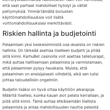
että saat parhaat mahdolliset hyödyt ja vältät
pettymyksiä. Ymmärtämällä bonusten
käyttömahdollisuuksia voit lisätä
voittomahdollisuuksiasi merkittävästi.
Riskien hallinta ja budjetointi
Pelaamisen yksi keskeisimmistä osa-alueista on riskien
hallinta. On tärkeää asettaa itselleen budjetti ja pitää
siitä kiinni. KarhuBet casinolla voit asettaa talletusrajat,
mikä auttaa hallitsemaan pelaamista ja varmistamaan,
että pelaaminen pysyy hauskana. Muista, että
pelaaminen on ensisijaisesti viihdettä, eikä sen tulisi
johtaa taloudellisiin ongelmiin.
Budjetin lisäksi on hyvä ottaa käyttöön aikarajoja.
Määritä itsellesi, kuinka kauan aiot pelata kerrallaan, ja
pidä siitä kiinni. Tämä auttaa ehkäisemään liiallista
pelaamista ja antaa mahdollisuuden nauttia peleistä