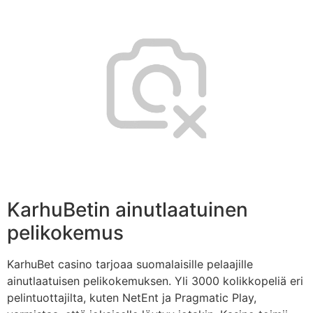
KarhuBetin ainutlaatuinen
pelikokemus
KarhuBet casino tarjoaa suomalaisille pelaajille
ainutlaatuisen pelikokemuksen. Yli 3000 kolikkopeliä eri
pelintuottajilta, kuten NetEnt ja Pragmatic Play,