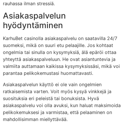
rauhassa ilman stressiä.
Asiakaspalvelun
hyödyntäminen
KarhuBet casinolla asiakaspalvelu on saatavilla 24/7
suomeksi, mikä on suuri etu pelaajille. Jos kohtaat
ongelmia tai sinulla on kysymyksiä, älä epäröi ottaa
yhteyttä asiakaspalveluun. He ovat asiantuntevia ja
valmiita auttamaan kaikissa kysymyksissäsi, mikä voi
parantaa pelikokemustasi huomattavasti.
Asiakaspalvelun käyttö ei ole vain ongelmien
ratkaisemista varten. Voit myös kysyä vinkkejä ja
suosituksia eri peleistä tai bonuksista. Hyvä
asiakaspalvelu voi olla avuksi, kun haluat maksimoida
pelikokemuksesi ja varmistaa, että pelaaminen on
mahdollisimman miellyttävää.